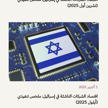
(تشرين أول 2025)
1 أكتوبر 2025
اقتصاد الشركات الناشئة في إسرائيل: ملخص تنفيذي
(أيلول 2025)