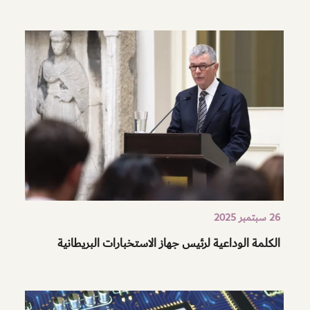
26 سبتمبر 2025
الكلمة الوداعية لرئيس جهاز الاستخبارات البريطانية