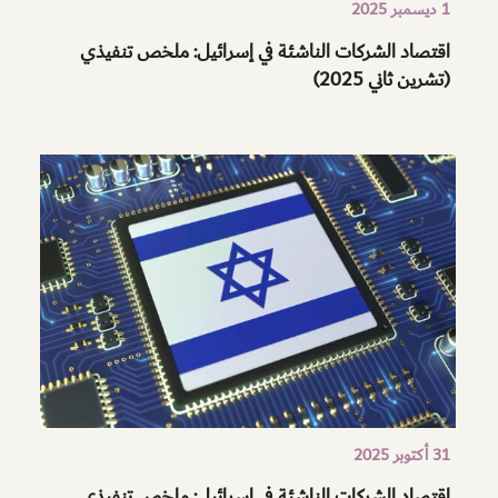
1 ديسمبر 2025
اقتصاد الشركات الناشئة في إسرائيل: ملخص تنفيذي
(تشرين ثاني 2025)
31 أكتوبر 2025
اقتصاد الشركات الناشئة في إسرائيل: ملخص تنفيذي