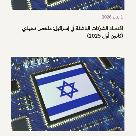
1 يناير 2026
اقتصاد الشركات الناشئة في إسرائيل: ملخص تنفيذي
(كانون أول 2025)