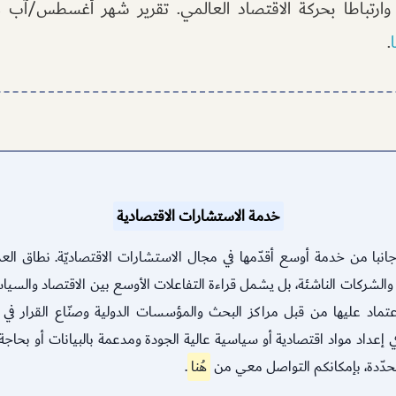
 وارتباطا بحركة الاقتصاد العالمي. تقرير شهر أغسطس/آب
ا
.
خدمة الاستشارات الاقتصادية
ل جانبا من خدمة أوسع أقدّمها في مجال الاستشارات الاقتصاديّة. نطاق ال
الشركات الناشئة، بل يشمل قراءة التفاعلات الأوسع بين الاقتصاد والسياسة
تماد عليها من قبل مراكز البحث والمؤسسات الدولية وصنّاع القرار في ا
إعداد مواد اقتصادية أو سياسية عالية الجودة ومدعمة بالبيانات أو بحاجة 
ُحدّدة، بإمكانكم التواصل معي من
هُنا
.