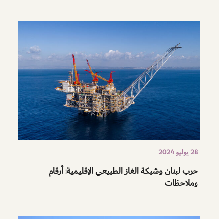
28 يوليو 2024
حرب لبنان وشبكة الغاز الطبيعي الإقليمية: أرقام
وملاحظات