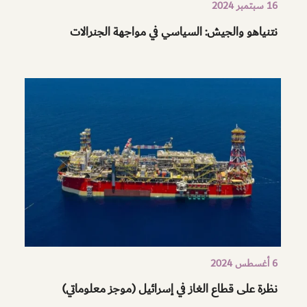
16 سبتمبر 2024
نتنياهو والجيش: السياسي في مواجهة الجنرالات
6 أغسطس 2024
نظرة على قطاع الغاز في إسرائيل (موجز معلوماتي)