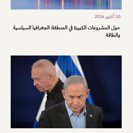
10 أكتوبر 2024
حول المشروعات الكبيرة في المنطقة: الجغرافيا السياسية
والطاقة