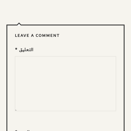
LEAVE A COMMENT
التعليق
*