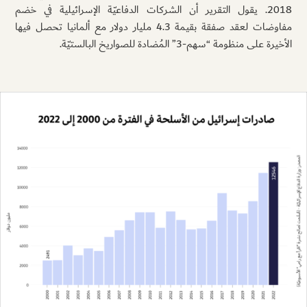
2018. يقول التقرير أن الشركات الدفاعيّة الإسرائيلية في خضم
مفاوضات لعقد صفقة بقيمة 4.3 مليار دولار مع ألمانيا تحصل فيها
الأخيرة على منظومة “سهم-3” المُضادة للصواريخ البالستيّة.