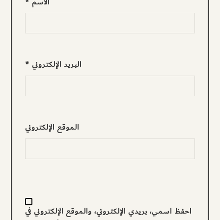
الاسم
*
البريد الإلكتروني
*
الموقع الإلكتروني
احفظ اسمي، بريدي الإلكتروني، والموقع الإلكتروني في